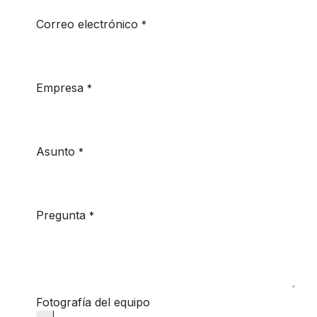
Correo electrónico
*
Empresa
*
Asunto
*
Pregunta
*
Fotografía del equipo