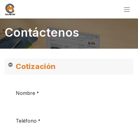
Contáctenos
Cotización
Nombre
*
Teléfono
*