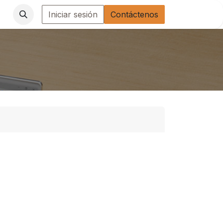
Iniciar sesión
Contáctenos