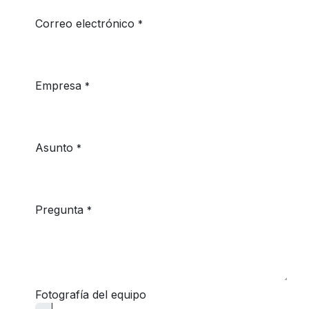
Correo electrónico
*
Empresa
*
Asunto
*
Pregunta
*
Fotografía del equipo