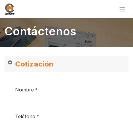
Contáctenos
Cotización
Nombre
*
Teléfono
*