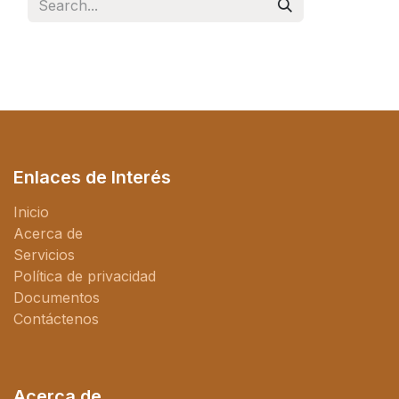
Enlaces de Interés
Inicio
Acerca de
Servicios
Política de privacidad
Documentos
Contáctenos
Acerca de