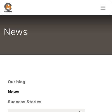
News
Our blog
News
Success Stories