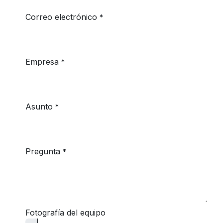
Correo electrónico
*
Empresa
*
Asunto
*
Pregunta
*
Fotografía del equipo