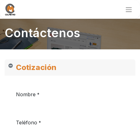
Contáctenos
Cotización
Nombre
*
Teléfono
*