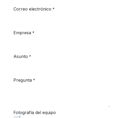
Correo electrónico
*
Empresa
*
Asunto
*
Pregunta
*
Fotografía del equipo