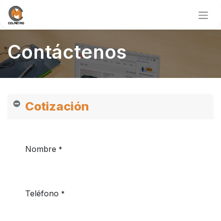
Contáctenos
Cotización
Nombre
*
Teléfono
*