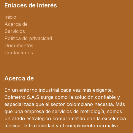
Enlaces de Interés
Inicio
Acerca de
Servicios
Política de privacidad
Documentos
Contáctenos
Acerca de
En un entorno industrial cada vez más exigente,
Colmetro S.A.S surge como la solución confiable y
especializada que el sector colombiano necesita. Más
que una empresa de servicios de metrología, somos
un aliado estratégico comprometido con la excelencia
técnica, la trazabilidad y el cumplimiento normativo.