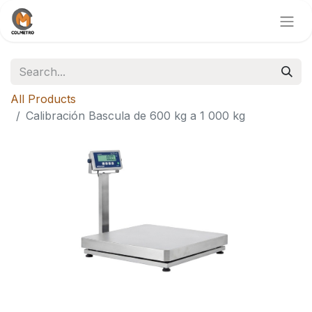
All Products
Calibración Bascula de 600 kg a 1 000 kg