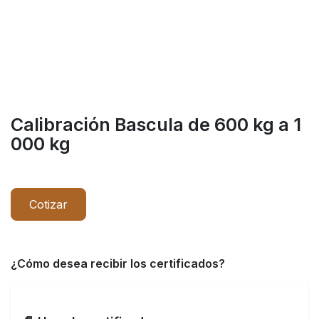
Calibración Bascula de 600 kg a 1
000 kg
Cotizar
¿Cómo desea recibir los certificados?