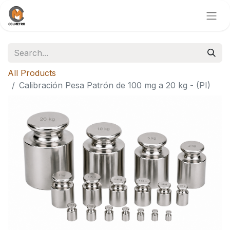
All Products
Calibración Pesa Patrón de 100 mg a 20 kg - (PI)