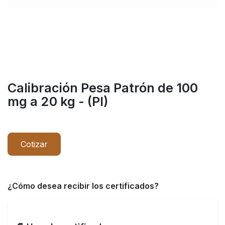
Calibración Pesa Patrón de 100
mg a 20 kg - (PI)
Cotizar
¿Cómo desea recibir los certificados?