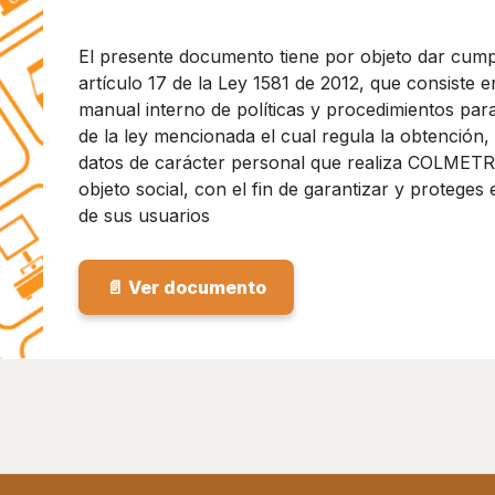
El presente documento tiene por objeto dar cumpli
artículo 17 de la Ley 1581 de 2012, que consiste 
manual interno de políticas y procedimientos par
de la ley mencionada el cual regula la obtención, 
datos de carácter personal que realiza COLMETRO 
objeto social, con el fin de garantizar y protege
de sus usuarios
📄 Ver documento