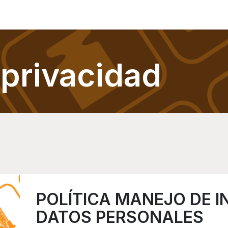
 Novedades
 privacidad
POLÍTICA MANEJO DE 
DATOS PERSONALES