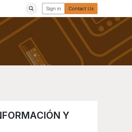
Sign in
Contact Us
INFORMACIÓN Y