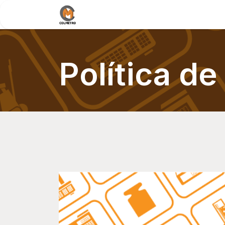
Home
Nosotros
Documentos /
Política de