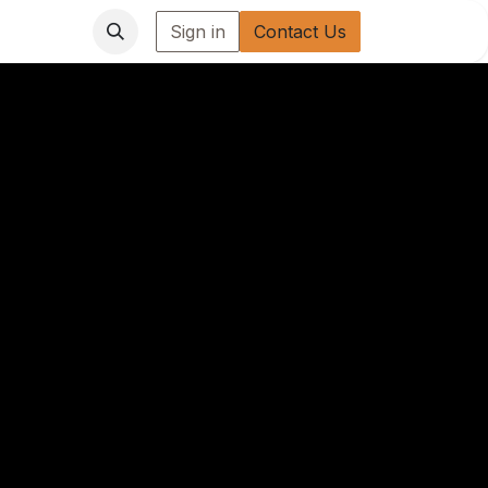
Sign in
Contact Us