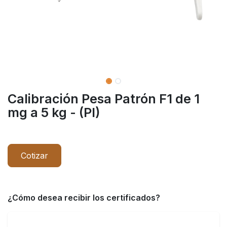
Calibración Pesa Patrón F1 de 1
mg a 5 kg - (PI)
Cotizar
¿Cómo desea recibir los certificados?