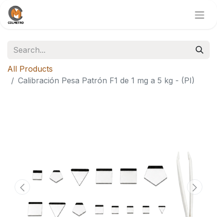
All Products
Calibración Pesa Patrón F1 de 1 mg a 5 kg - (PI)