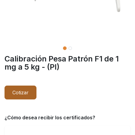
Calibración Pesa Patrón F1 de 1
mg a 5 kg - (PI)
Cotizar
¿Cómo desea recibir los certificados?