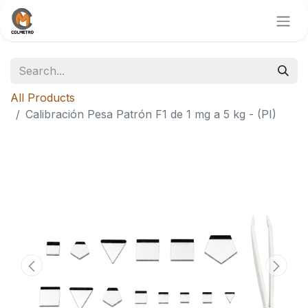
All Products
Calibración Pesa Patrón F1 de 1 mg a 5 kg - (PI)