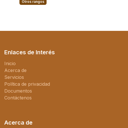
Otros rangos
Enlaces de Interés
Inicio
Acerca de
Servicios
Política de privacidad
Documentos
Contáctenos
Acerca de