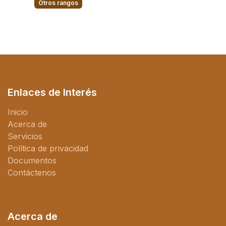
Otros rangos
Enlaces de Interés
Inicio
Acerca de
Servicios
Política de privacidad
Documentos
Contáctenos
Acerca de