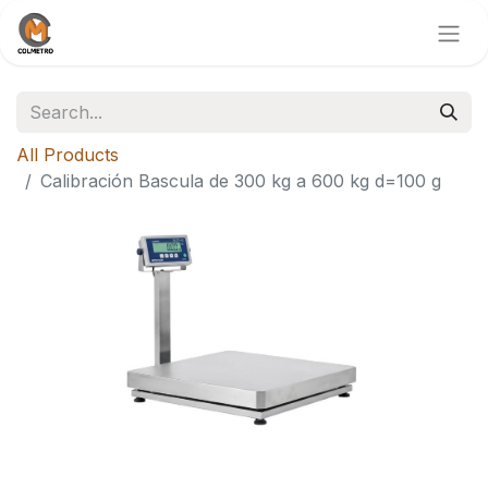
All Products
Calibración Bascula de 300 kg a 600 kg d=100 g