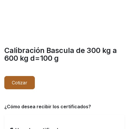
Calibración Bascula de 300 kg a
600 kg d=100 g
Cotizar
¿Cómo desea recibir los certificados?