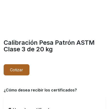
Calibración Pesa Patrón ASTM
Clase 3 de 20 kg
Cotizar
¿Cómo desea recibir los certificados?