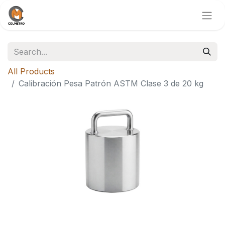
All Products
Calibración Pesa Patrón ASTM Clase 3 de 20 kg