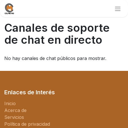
Canales de soporte
de chat en directo
No hay canales de chat públicos para mostrar.
Enlaces de Interés
Inicio
Acerca de
Servicios
Política de privacidad