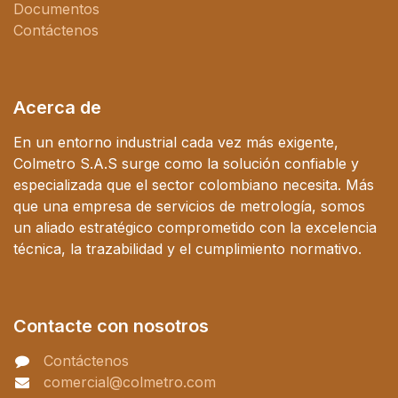
Documentos
Contáctenos
Acerca de
En un entorno industrial cada vez más exigente,
Colmetro S.A.S surge como la solución confiable y
especializada que el sector colombiano necesita. Más
que una empresa de servicios de metrología, somos
un aliado estratégico comprometido con la excelencia
técnica, la trazabilidad y el cumplimiento normativo.
Contacte con nosotros
Contáctenos
comercial@colmetro.com