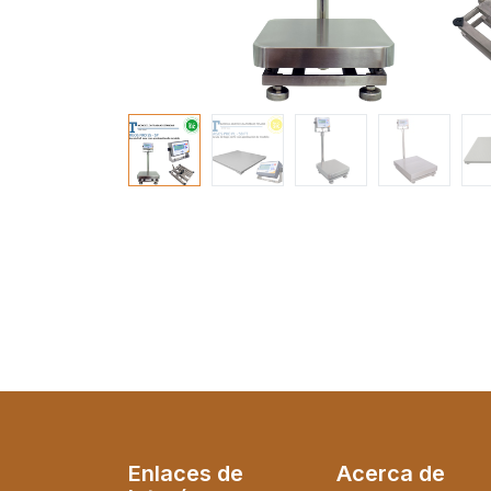
Enlaces de
Acerca de