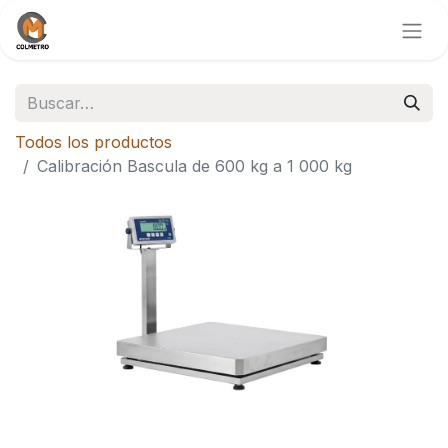
Todos los productos
Calibración Bascula de 600 kg a 1 000 kg