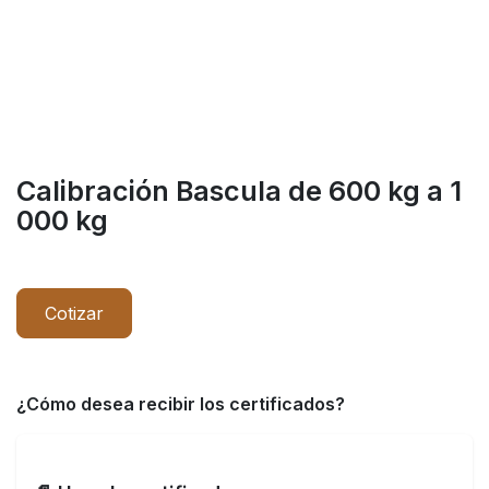
Calibración Bascula de 600 kg a 1
000 kg
Cotizar
¿Cómo desea recibir los certificados?