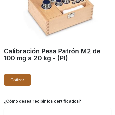
Calibración Pesa Patrón M2 de
100 mg a 20 kg - (PI)
Cotizar
¿Cómo desea recibir los certificados?