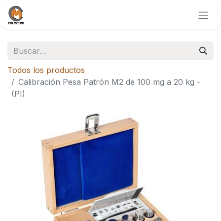
Todos los productos
Calibración Pesa Patrón M2 de 100 mg a 20 kg -
(PI)