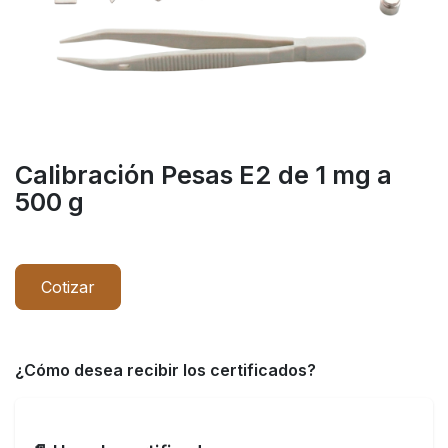
Calibración Pesas E2 de 1 mg a
500 g
Cotizar
¿Cómo desea recibir los certificados?