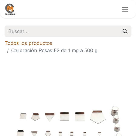
Todos los productos
Calibración Pesas E2 de 1 mg a 500 g