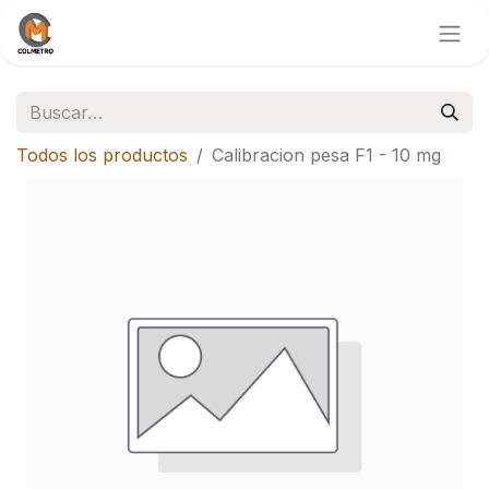
Todos los productos
Calibracion pesa F1 - 10 mg