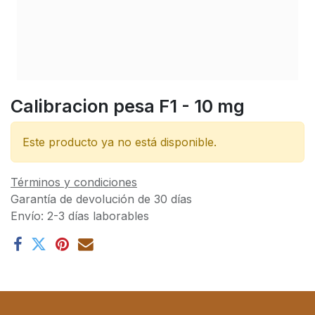
Calibracion pesa F1 - 10 mg
Este producto ya no está disponible.
Términos y condiciones
Garantía de devolución de 30 días
Envío: 2-3 días laborables