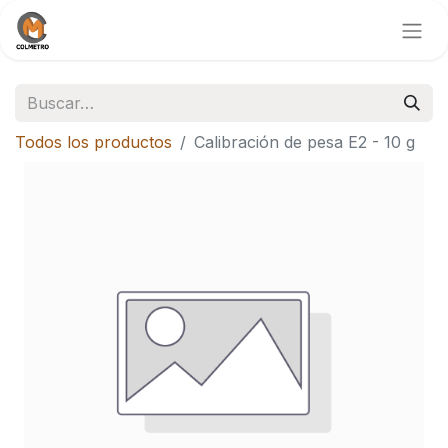
Todos los productos
Calibración de pesa E2 - 10 g