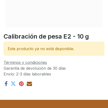
Calibración de pesa E2 - 10 g
Este producto ya no está disponible.
Términos y condiciones
Garantía de devolución de 30 días
Envío: 2-3 días laborables