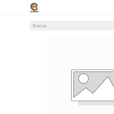
Inicio
Nosotros
Documentos / 