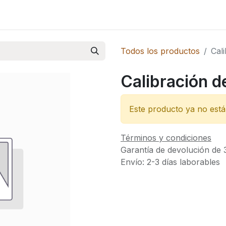
Novedades
Todos los productos
Cal
Calibración d
Este producto ya no está 
Términos y condiciones
Garantía de devolución de 
Envío: 2-3 días laborables