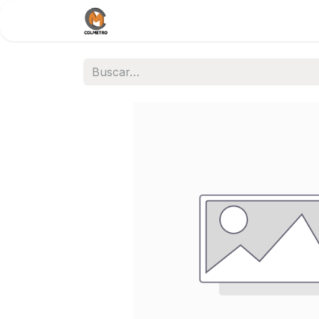
Inicio
Nosotros
Documentos / 