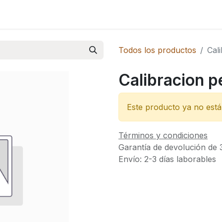
Novedades
Todos los productos
Cal
Calibracion p
Este producto ya no está 
Términos y condiciones
Garantía de devolución de 
Envío: 2-3 días laborables