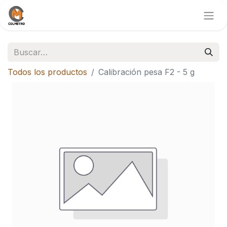
Todos los productos
Calibración pesa F2 - 5 g