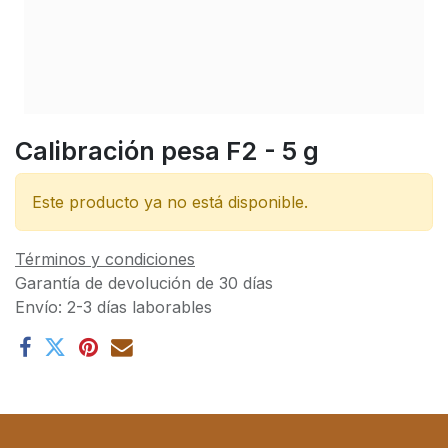
Calibración pesa F2 - 5 g
Este producto ya no está disponible.
Términos y condiciones
Garantía de devolución de 30 días
Envío: 2-3 días laborables