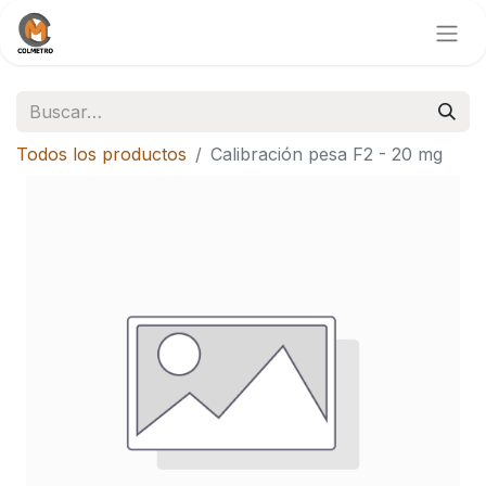
Todos los productos
Calibración pesa F2 - 20 mg