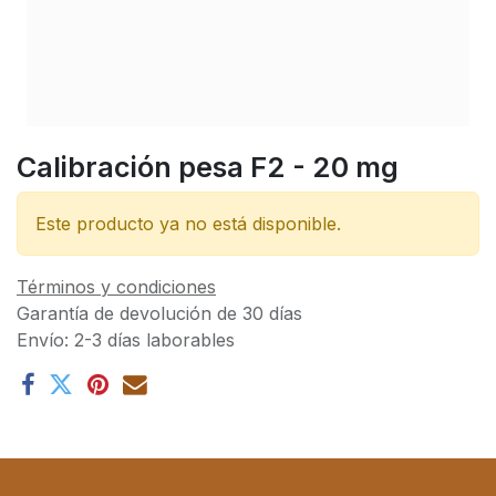
Calibración pesa F2 - 20 mg
Este producto ya no está disponible.
Términos y condiciones
Garantía de devolución de 30 días
Envío: 2-3 días laborables