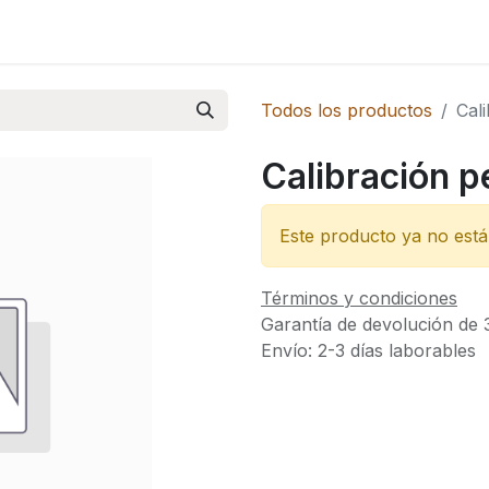
Novedades
Todos los productos
Cal
Calibración p
Este producto ya no está 
Términos y condiciones
Garantía de devolución de 
Envío: 2-3 días laborables