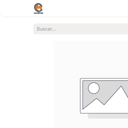
Inicio
Nosotros
Documentos / 