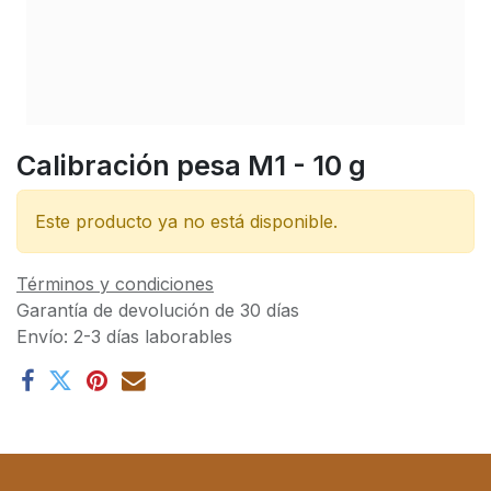
Calibración pesa M1 - 10 g
Este producto ya no está disponible.
Términos y condiciones
Garantía de devolución de 30 días
Envío: 2-3 días laborables