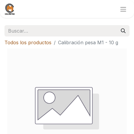
Todos los productos
Calibración pesa M1 - 10 g