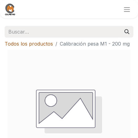
Todos los productos
Calibración pesa M1 - 200 mg