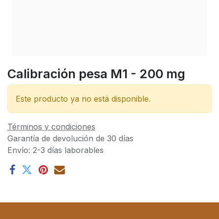
Calibración pesa M1 - 200 mg
Este producto ya no está disponible.
Términos y condiciones
Garantía de devolución de 30 días
Envío: 2-3 días laborables