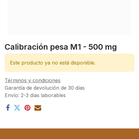
Calibración pesa M1 - 500 mg
Este producto ya no está disponible.
Términos y condiciones
Garantía de devolución de 30 días
Envío: 2-3 días laborables