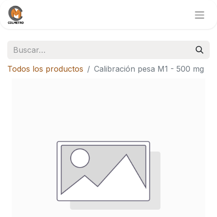
Todos los productos
Calibración pesa M1 - 500 mg