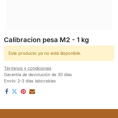
Calibracion pesa M2 - 1 kg
Este producto ya no está disponible.
Términos y condiciones
Garantía de devolución de 30 días
Envío: 2-3 días laborables