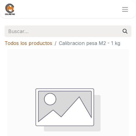
Todos los productos
Calibracion pesa M2 - 1 kg