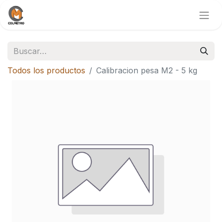
Todos los productos
Calibracion pesa M2 - 5 kg