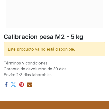
Calibracion pesa M2 - 5 kg
Este producto ya no está disponible.
Términos y condiciones
Garantía de devolución de 30 días
Envío: 2-3 días laborables