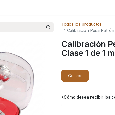
Novedades
Todos los productos
Calibración Pesa Patrón
Calibración 
Clase 1 de 1 
Cotizar
¿Cómo desea recibir los c