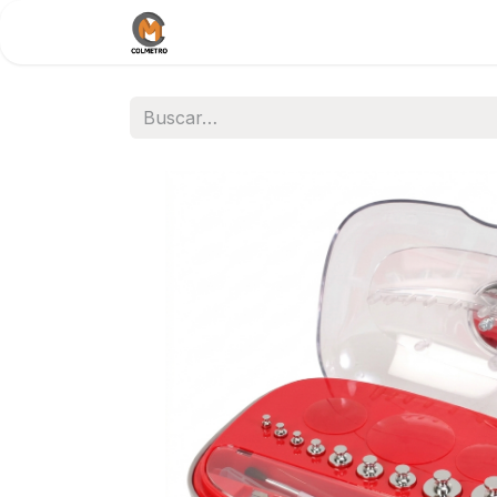
Inicio
Nosotros
Documentos / 