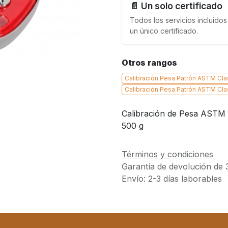
📄 Un solo certificado
Todos los servicios incluidos
un único certificado.
Otros rangos
Calibración Pesa Patrón ASTM Clas
Calibración Pesa Patrón ASTM Cla
Calibración de Pesa ASTM – 
500 g
Términos y condiciones
Garantía de devolución de 
Envío: 2-3 días laborables