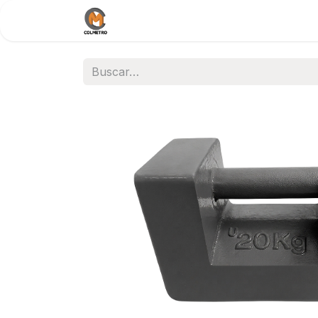
Inicio
Nosotros
Documentos / 