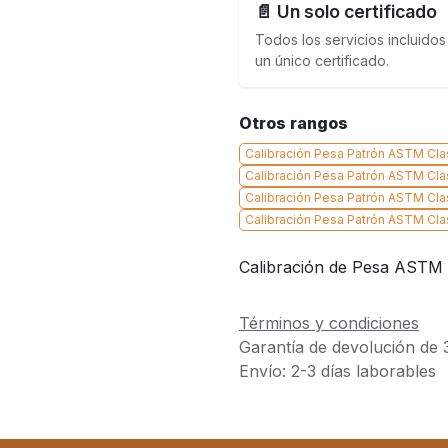
📄 Un solo certificado
Todos los servicios incluidos
un único certificado.
Otros rangos
Calibración Pesa Patrón ASTM Cla
Calibración Pesa Patrón ASTM Clas
Calibración Pesa Patrón ASTM Cla
Calibración Pesa Patrón ASTM Cla
Calibración de Pesa ASTM –
Términos y condiciones
Garantía de devolución de 
Envío: 2-3 días laborables