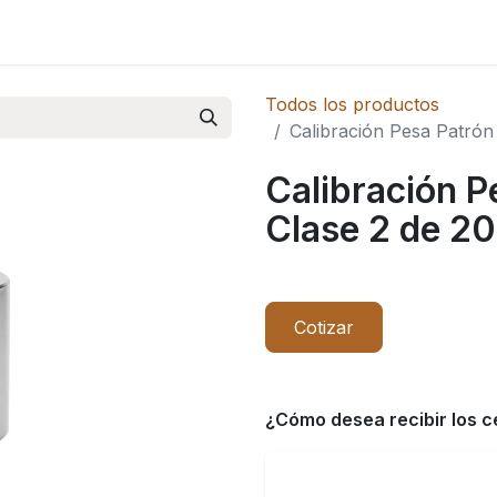
Novedades
Todos los productos
Calibración Pesa Patró
Calibración 
Clase 2 de 20
Cotizar
¿Cómo desea recibir los c