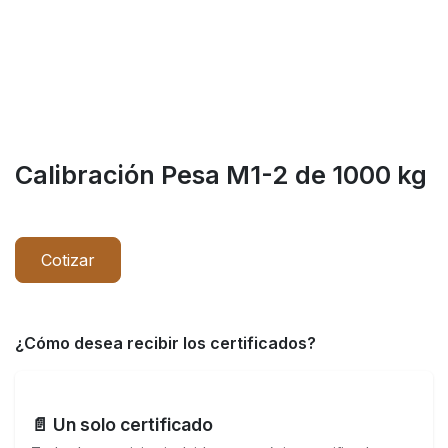
Calibración Pesa M1-2 de 1000 kg
Cotizar
¿Cómo desea recibir los certificados?
📄 Un solo certificado