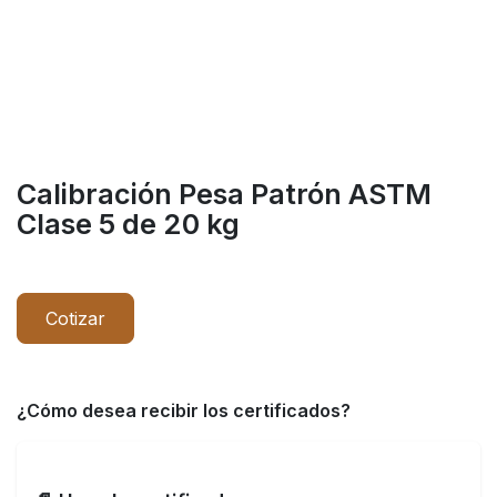
Calibración Pesa Patrón ASTM
Clase 5 de 20 kg
Cotizar
¿Cómo desea recibir los certificados?