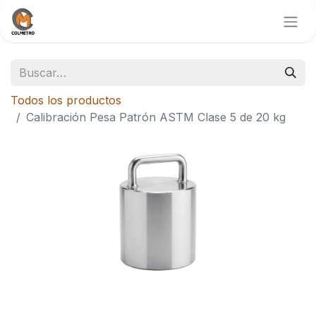
Todos los productos
Calibración Pesa Patrón ASTM Clase 5 de 20 kg