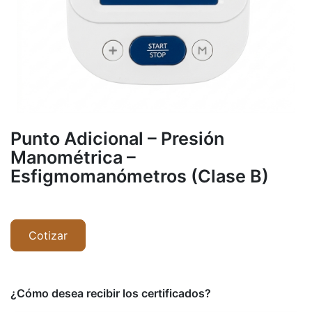
Punto Adicional – Presión
Manométrica –
Esfigmomanómetros (Clase B)
Cotizar
¿Cómo desea recibir los certificados?