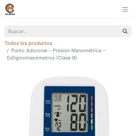
Todos los productos
Punto Adicional – Presión Manométrica –
Esfigmomanómetros (Clase B)