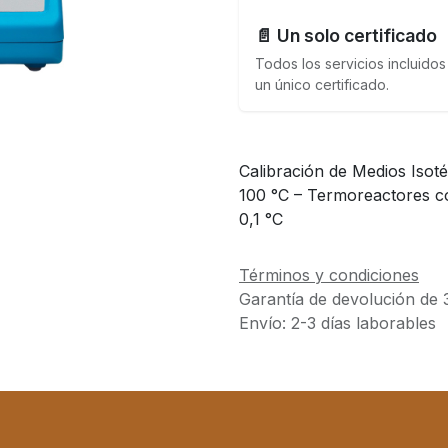
📄 Un solo certificado
Todos los servicios incluidos
un único certificado.
Calibración de Medios Isoté
100 °C – Termoreactores co
0,1 °C
Términos y condiciones
Garantía de devolución de 
Envío: 2-3 días laborables