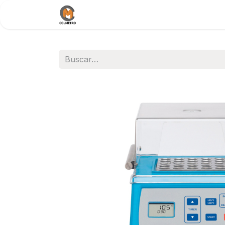
Inicio
Nosotros
Documentos / 