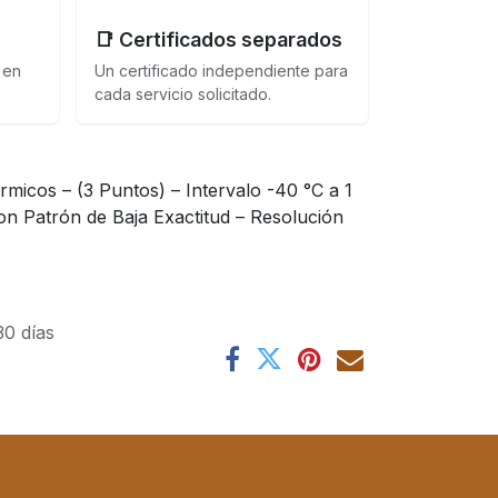
📑 Certificados separados
 en
Un certificado independiente para
cada servicio solicitado.
rmicos – (3 Puntos) – Intervalo -40 °C a 1
n Patrón de Baja Exactitud – Resolución
30 días