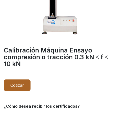
Calibración Máquina Ensayo
compresión o tracción 0.3 kN ≤ f ≤
10 kN
Cotizar
¿Cómo desea recibir los certificados?