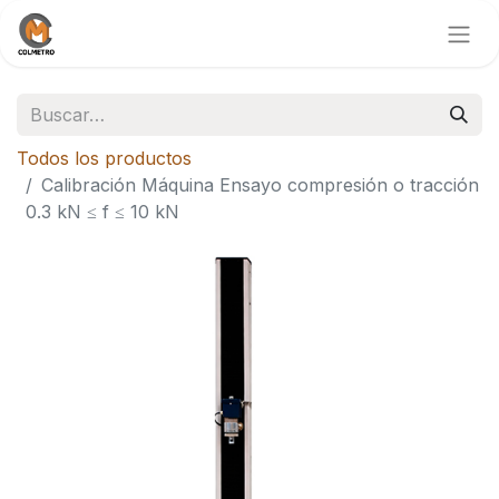
Todos los productos
Calibración Máquina Ensayo compresión o tracción
0.3 kN ≤ f ≤ 10 kN