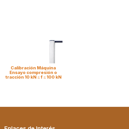
Calibración Máquina
Ensayo compresión o
tracción 10 kN ≤ f ≤ 100 kN
Enlaces de Interés