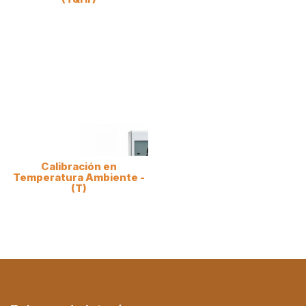
Calibración en
Temperatura Ambiente -
(T)