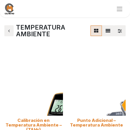
TEMPERATURA
AMBIENTE
Calibración en
Punto Adicional –
Temperatura Ambiente –
Temperatura Ambiente
(T&Hr)