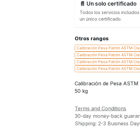
📄 Un solo certificado
Todos los servicios incluidos
un único certificado.
Otros rangos
Calibración Pesa Patrón ASTM Cla
Calibración Pesa Patrón ASTM Clas
Calibración Pesa Patrón ASTM Cla
Calibración Pesa Patrón ASTM Cla
Calibración de Pesa ASTM – 
50 kg
Terms and Conditions
30-day money-back guaran
Shipping: 2-3 Business Day