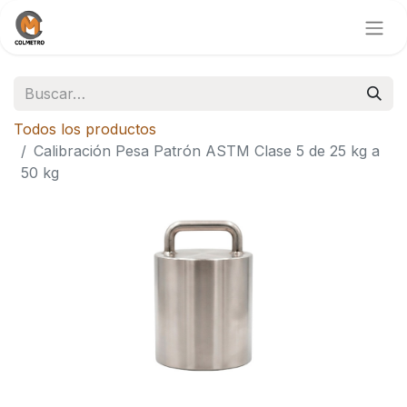
Todos los productos
Calibración Pesa Patrón ASTM Clase 5 de 25 kg a
50 kg