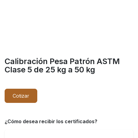
Calibración Pesa Patrón ASTM
Clase 5 de 25 kg a 50 kg
Cotizar
¿Cómo desea recibir los certificados?