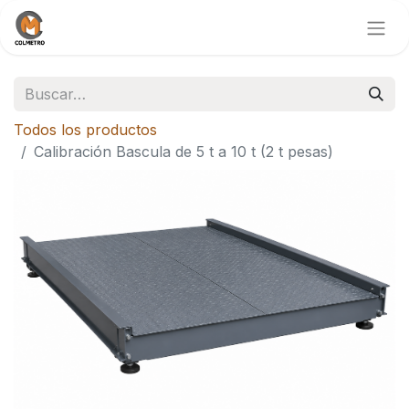
Todos los productos
Calibración Bascula de 5 t a 10 t (2 t pesas)