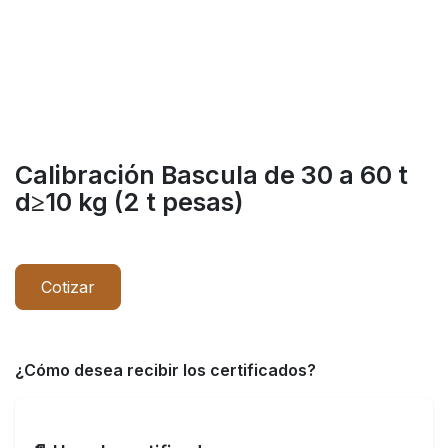
Calibración Bascula de 30 a 60 t
d≥10 kg (2 t pesas)
Cotizar
¿Cómo desea recibir los certificados?