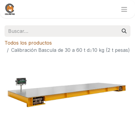
Todos los productos
Calibración Bascula de 30 a 60 t d≥10 kg (2 t pesas)