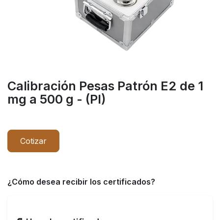
Calibración Pesas Patrón E2 de 1
mg a 500 g - (PI)
Cotizar
¿Cómo desea recibir los certificados?