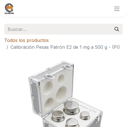
Todos los productos
Calibración Pesas Patrón E2 de 1 mg a 500 g - (PI)