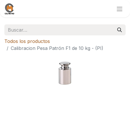
Todos los productos
Calibracion Pesa Patrón F1 de 10 kg - (PI)