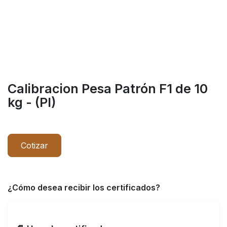
Calibracion Pesa Patrón F1 de 10
kg - (PI)
Cotizar
¿Cómo desea recibir los certificados?